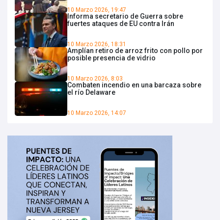
10 Marzo 2026, 19:47
Informa secretario de Guerra sobre
fuertes ataques de EU contra Irán
10 Marzo 2026, 18:31
Amplían retiro de arroz frito con pollo por
posible presencia de vidrio
10 Marzo 2026, 8:03
Combaten incendio en una barcaza sobre
el río Delaware
10 Marzo 2026, 14:07