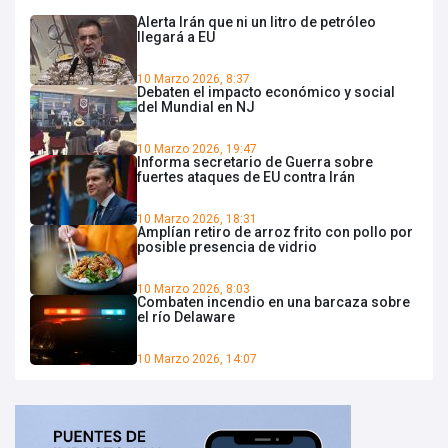
Alerta Irán que ni un litro de petróleo
llegará a EU
10 Marzo 2026, 8:37
Debaten el impacto económico y social
del Mundial en NJ
10 Marzo 2026, 19:47
Informa secretario de Guerra sobre
fuertes ataques de EU contra Irán
10 Marzo 2026, 18:31
Amplían retiro de arroz frito con pollo por
posible presencia de vidrio
10 Marzo 2026, 8:03
Combaten incendio en una barcaza sobre
el río Delaware
10 Marzo 2026, 14:07