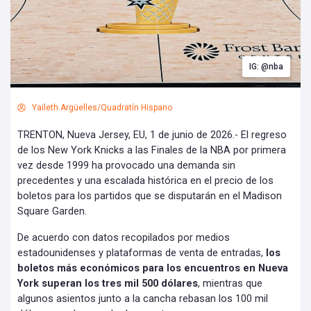
IG: @nba
Yaileth Argüelles/Quadratín Hispano
TRENTON, Nueva Jersey, EU, 1 de junio de 2026.- El regreso
de los New York Knicks a las Finales de la NBA por primera
vez desde 1999 ha provocado una demanda sin
precedentes y una escalada histórica en el precio de los
boletos para los partidos que se disputarán en el Madison
Square Garden.
De acuerdo con datos recopilados por medios
estadounidenses y plataformas de venta de entradas,
los
boletos más económicos para los encuentros en Nueva
York superan los tres mil 500 dólares
, mientras que
algunos asientos junto a la cancha rebasan los 100 mil