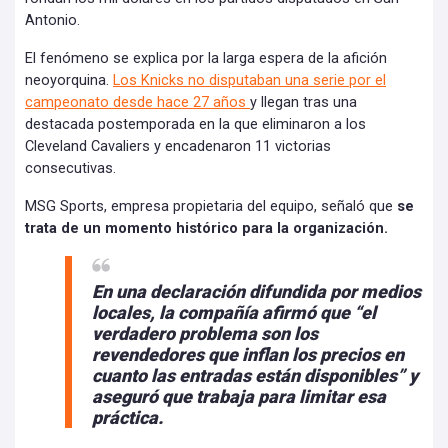
Antonio.
El fenómeno se explica por la larga espera de la afición
neoyorquina.
Los Knicks no disputaban una serie por el
campeonato desde hace 27 años
y llegan tras una
destacada postemporada en la que eliminaron a los
Cleveland Cavaliers y encadenaron 11 victorias
consecutivas.
MSG Sports, empresa propietaria del equipo, señaló que
se
trata de un momento histórico para la organización.
En una declaración difundida por medios
locales, la compañía afirmó que “el
verdadero problema son los
revendedores que inflan los precios en
cuanto las entradas están disponibles” y
aseguró que trabaja para limitar esa
práctica.