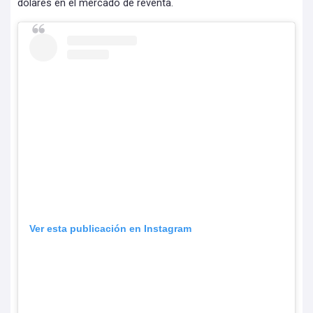
dólares en el mercado de reventa.
Ver esta publicación en Instagram