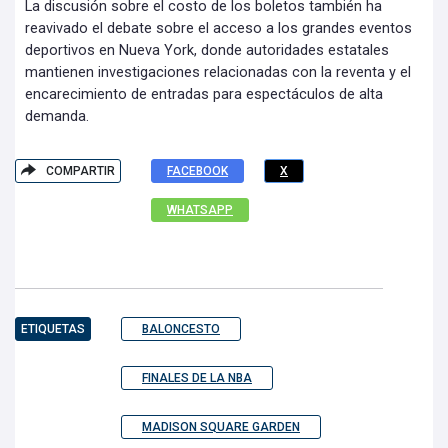
La discusión sobre el costo de los boletos también ha
reavivado el debate sobre el acceso a los grandes eventos
deportivos en Nueva York, donde autoridades estatales
mantienen investigaciones relacionadas con la reventa y el
encarecimiento de entradas para espectáculos de alta
demanda.
COMPARTIR
FACEBOOK
X
WHATSAPP
ETIQUETAS
BALONCESTO
FINALES DE LA NBA
MADISON SQUARE GARDEN