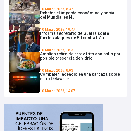
10 Marzo 2026, 8:37
Debaten el impacto económico y social
del Mundial en NJ
10 Marzo 2026, 19:47
Informa secretario de Guerra sobre
fuertes ataques de EU contra Irán
10 Marzo 2026, 18:31
Amplían retiro de arroz frito con pollo por
posible presencia de vidrio
10 Marzo 2026, 8:03
Combaten incendio en una barcaza sobre
el río Delaware
10 Marzo 2026, 14:07