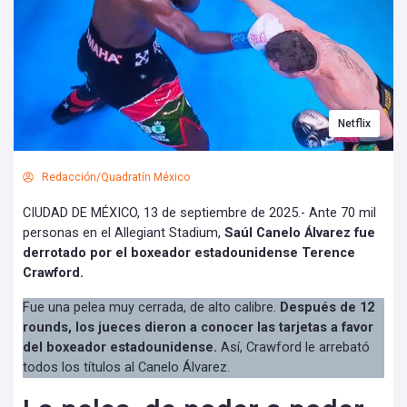
Netflix
Redacción/Quadratín México
CIUDAD DE MÉXICO, 13 de septiembre de 2025.- Ante 70 mil
personas en el Allegiant Stadium,
Saúl Canelo Álvarez fue
derrotado por el boxeador estadounidense Terence
Crawford.
Fue una pelea muy cerrada, de alto calibre.
Después de 12
rounds, los jueces dieron a conocer las tarjetas a favor
del boxeador estadounidense.
Así, Crawford le arrebató
todos los títulos al Canelo Álvarez.