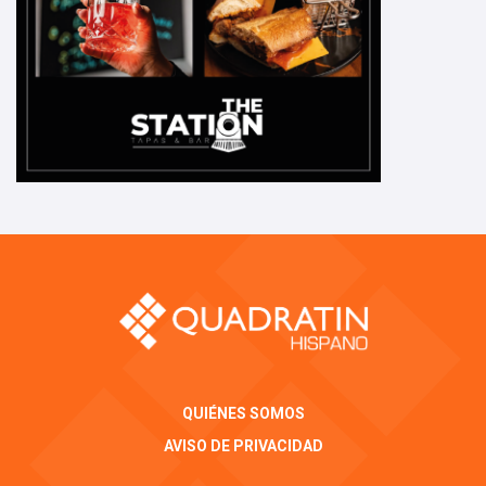
QUIÉNES SOMOS
AVISO DE PRIVACIDAD