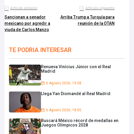
Artículo Anterior
Artículo siguiente
Sancionan a senador
Arriba Trump a Turquía para
mexicano por agredir a
reunión de la OTAN
viuda de Carlos Manzo
TE PODRIA INTERESAR
Renueva Vinícius Júnior con el Real
Madrid
6 Agosto 2026, 19:08
Llega Yan Diomandé al Real Madrid
6 Agosto 2026, 18:05
Buscará México récord de medallas en
Juegos Olímpicos 2028