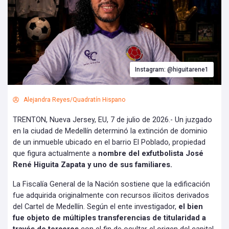
Instagram: @higuitarene1
Alejandra Reyes/Quadratín Hispano
TRENTON, Nueva Jersey, EU, 7 de julio de 2026.- Un juzgado
en la ciudad de Medellín determinó la extinción de dominio
de un inmueble ubicado en el barrio El Poblado, propiedad
que figura actualmente a
nombre del exfutbolista José
René Higuita Zapata y uno de sus familiares.
La Fiscalía General de la Nación sostiene que la edificación
fue adquirida originalmente con recursos ilícitos derivados
del Cartel de Medellín. Según el ente investigador,
el bien
fue objeto de múltiples transferencias de titularidad a