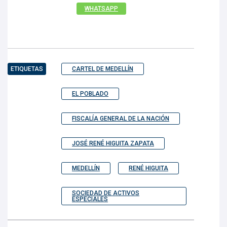
WHATSAPP
ETIQUETAS
CARTEL DE MEDELLÍN
EL POBLADO
FISCALÍA GENERAL DE LA NACIÓN
JOSÉ RENÉ HIGUITA ZAPATA
MEDELLÍN
RENÉ HIGUITA
SOCIEDAD DE ACTIVOS
ESPECIALES