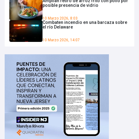
Amplían retiro de arroz frito con pollo por
posible presencia de vidrio
10 Marzo 2026, 8:03
Combaten incendio en una barcaza sobre
el río Delaware
10 Marzo 2026, 14:07