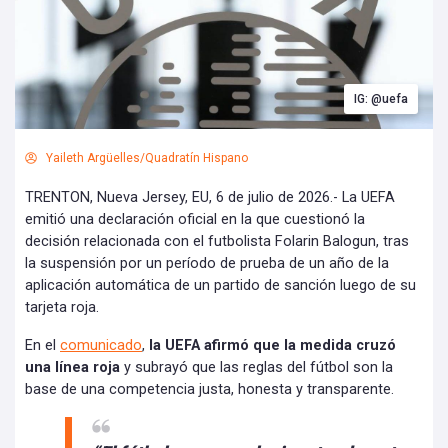
IG: @uefa
Yaileth Argüelles/Quadratín Hispano
TRENTON, Nueva Jersey, EU, 6 de julio de 2026.- La UEFA
emitió una declaración oficial en la que cuestionó la
decisión relacionada con el futbolista Folarin Balogun, tras
la suspensión por un período de prueba de un año de la
aplicación automática de un partido de sanción luego de su
tarjeta roja.
En el
comunicado
,
la UEFA afirmó que la medida cruzó
una línea roja
y subrayó que las reglas del fútbol son la
base de una competencia justa, honesta y transparente.