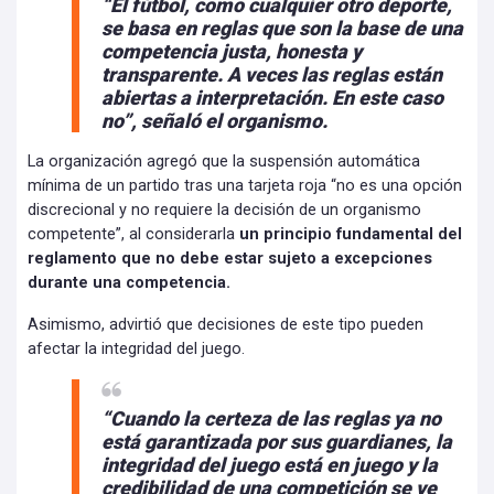
“El fútbol, como cualquier otro deporte,
se basa en reglas que son la base de una
competencia justa, honesta y
transparente. A veces las reglas están
abiertas a interpretación. En este caso
no”, señaló el organismo.
La organización agregó que la suspensión automática
mínima de un partido tras una tarjeta roja “no es una opción
discrecional y no requiere la decisión de un organismo
competente”, al considerarla
un principio fundamental del
reglamento que no debe estar sujeto a excepciones
durante una competencia.
Asimismo, advirtió que decisiones de este tipo pueden
afectar la integridad del juego.
“Cuando la certeza de las reglas ya no
está garantizada por sus guardianes, la
integridad del juego está en juego y la
credibilidad de una competición se ve