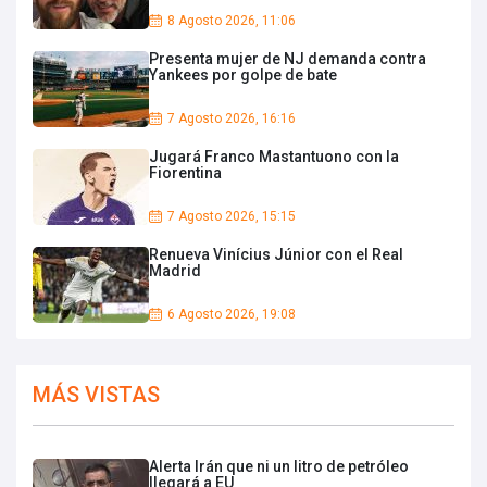
8 Agosto 2026, 11:06
Presenta mujer de NJ demanda contra
Yankees por golpe de bate
7 Agosto 2026, 16:16
Jugará Franco Mastantuono con la
Fiorentina
7 Agosto 2026, 15:15
Renueva Vinícius Júnior con el Real
Madrid
6 Agosto 2026, 19:08
MÁS VISTAS
Alerta Irán que ni un litro de petróleo
llegará a EU