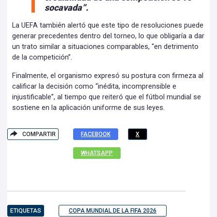
socavada”.
La UEFA también alertó que este tipo de resoluciones puede
generar precedentes dentro del torneo, lo que obligaría a dar
un trato similar a situaciones comparables, “en detrimento
de la competición”.
Finalmente, el organismo expresó su postura con firmeza al
calificar la decisión como “inédita, incomprensible e
injustificable”, al tiempo que reiteró que el fútbol mundial se
sostiene en la aplicación uniforme de sus leyes.
COMPARTIR
FACEBOOK
X
WHATSAPP
ETIQUETAS
COPA MUNDIAL DE LA FIFA 2026