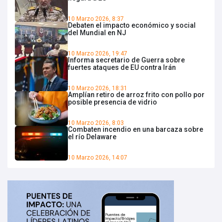
10 Marzo 2026, 8:37
Debaten el impacto económico y social
del Mundial en NJ
10 Marzo 2026, 19:47
Informa secretario de Guerra sobre
fuertes ataques de EU contra Irán
10 Marzo 2026, 18:31
Amplían retiro de arroz frito con pollo por
posible presencia de vidrio
10 Marzo 2026, 8:03
Combaten incendio en una barcaza sobre
el río Delaware
10 Marzo 2026, 14:07