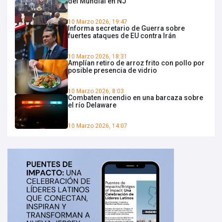
del Mundial en NJ
10 Marzo 2026, 19:47
Informa secretario de Guerra sobre
fuertes ataques de EU contra Irán
10 Marzo 2026, 18:31
Amplían retiro de arroz frito con pollo por
posible presencia de vidrio
10 Marzo 2026, 8:03
Combaten incendio en una barcaza sobre
el río Delaware
10 Marzo 2026, 14:07