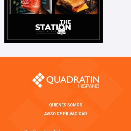
QUIÉNES SOMOS
AVISO DE PRIVACIDAD