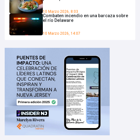
10 Marzo 2026, 8:03
Combaten incendio en una barcaza sobre
el río Delaware
10 Marzo 2026, 14:07