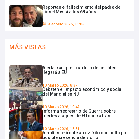
Reportan el fallecimiento del padre de
Lionel Messi a los 68 años
8 Agosto 2026, 11:06
MÁS VISTAS
Alerta Irán que ni un litro de petróleo
llegará a EU
10 Marzo 2026, 8:37
Debaten el impacto económico y social
del Mundial en NJ
10 Marzo 2026, 19:47
Informa secretario de Guerra sobre
fuertes ataques de EU contra Irán
10 Marzo 2026, 18:31
Amplían retiro de arroz frito con pollo por
posible presencia de vidrio