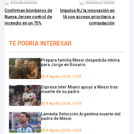
Artículo Anterior
Artículo siguiente
Confirman bomberos de
Impulsa NJ la innovación en
Nueva Jersey control de
IA con acceso prioritario a
incendio en un 75%
computación
TE PODRIA INTERESAR
Prepara familia Messi despedida íntima
para Jorge en Rosario
8 Agosto 2026, 19:00
Expresa Inter Miami apoyo a Messi tras
muerte de su padre
8 Agosto 2026, 16:55
Lamenta Selección Argentina muerte del
padre de Messi
8 Agosto 2026, 13:03