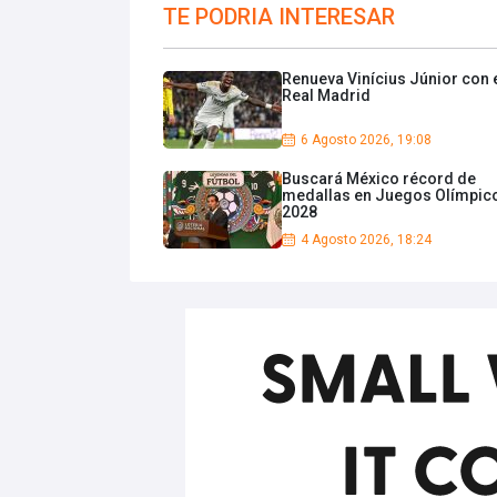
TE PODRIA INTERESAR
Renueva Vinícius Júnior con 
Real Madrid
6 Agosto 2026, 19:08
Buscará México récord de
medallas en Juegos Olímpic
2028
4 Agosto 2026, 18:24