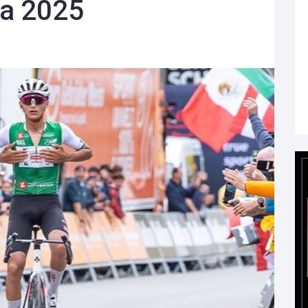
ia 2025