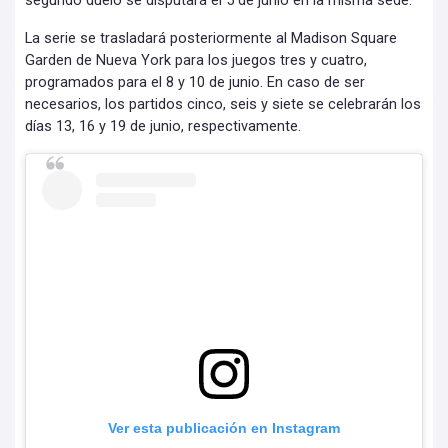
segundo duelo se disputará el 5 de junio en la misma sede.
La serie se trasladará posteriormente al Madison Square
Garden de Nueva York para los juegos tres y cuatro,
programados para el 8 y 10 de junio. En caso de ser
necesarios, los partidos cinco, seis y siete se celebrarán los
días 13, 16 y 19 de junio, respectivamente.
Ver esta publicación en Instagram