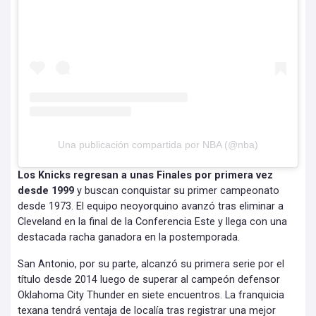
Una publicación compartida por NBA (@nba)
Los Knicks regresan a unas Finales por primera vez
desde 1999
y buscan conquistar su primer campeonato
desde 1973. El equipo neoyorquino avanzó tras eliminar a
Cleveland en la final de la Conferencia Este y llega con una
destacada racha ganadora en la postemporada.
San Antonio, por su parte, alcanzó su primera serie por el
título desde 2014 luego de superar al campeón defensor
Oklahoma City Thunder en siete encuentros. La franquicia
texana tendrá ventaja de localía tras registrar una mejor