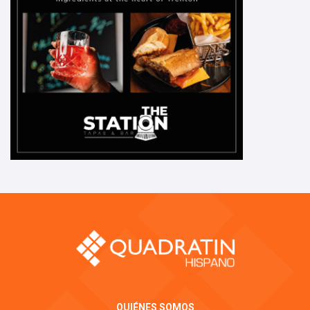
QUIÉNES SOMOS