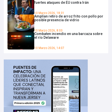
fuertes ataques de EU contra Irán
10 Marzo 2026, 18:31
Amplían retiro de arroz frito con pollo por
posible presencia de vidrio
10 Marzo 2026, 8:03
Combaten incendio en una barcaza sobre
el río Delaware
10 Marzo 2026, 14:07