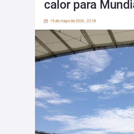
calor para Mundi
15 de mayo de 2026
,
22:18