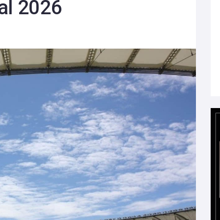
al 2026