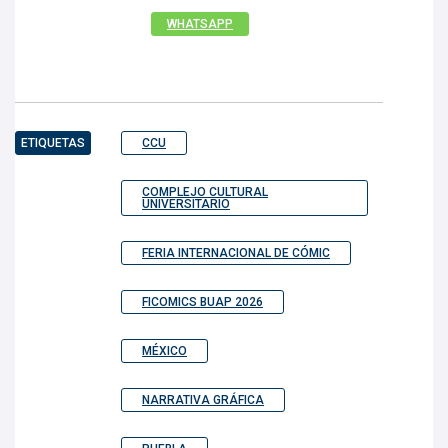
WHATSAPP
ETIQUETAS
CCU
COMPLEJO CULTURAL
UNIVERSITARIO
FERIA INTERNACIONAL DE CÓMIC
FICOMICS BUAP 2026
MÉXICO
NARRATIVA GRÁFICA