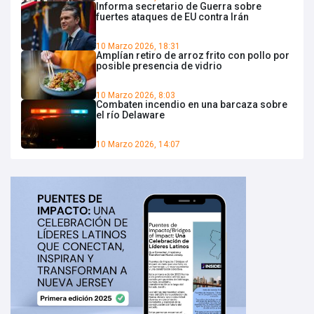
Informa secretario de Guerra sobre
fuertes ataques de EU contra Irán
10 Marzo 2026, 18:31
Amplían retiro de arroz frito con pollo por
posible presencia de vidrio
10 Marzo 2026, 8:03
Combaten incendio en una barcaza sobre
el río Delaware
10 Marzo 2026, 14:07