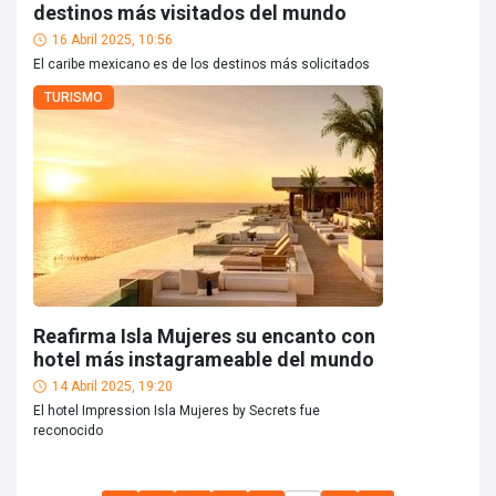
destinos más visitados del mundo
16 Abril 2025, 10:56
El caribe mexicano es de los destinos más solicitados
TURISMO
Reafirma Isla Mujeres su encanto con
hotel más instagrameable del mundo
14 Abril 2025, 19:20
El hotel Impression Isla Mujeres by Secrets fue
reconocido