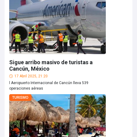
Sigue arribo masivo de turistas a
Cancún, México
17 Abril 2025, 21:20
l Aeropuerto Internacional de Cancún lleva 539
operaciones aéreas
TURISMO