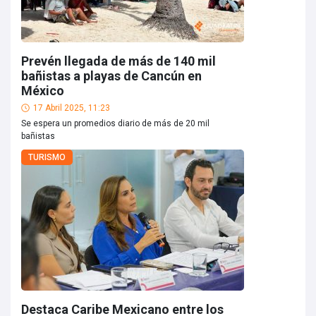
Prevén llegada de más de 140 mil
bañistas a playas de Cancún en
México
17 Abril 2025, 11:23
Se espera un promedios diario de más de 20 mil
bañistas
TURISMO
Destaca Caribe Mexicano entre los