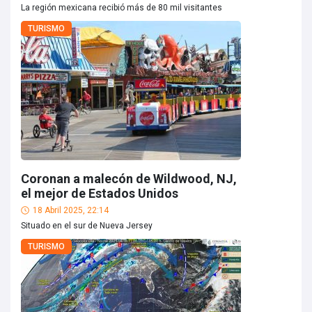
La región mexicana recibió más de 80 mil visitantes
TURISMO
Coronan a malecón de Wildwood, NJ,
el mejor de Estados Unidos
18 Abril 2025, 22:14
Situado en el sur de Nueva Jersey
TURISMO